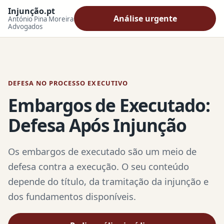
Injunção.pt
Análise urgente
António Pina Moreira
Advogados
DEFESA NO PROCESSO EXECUTIVO
Embargos de Executado:
Defesa Após Injunção
Os embargos de executado são um meio de
defesa contra a execução. O seu conteúdo
depende do título, da tramitação da injunção e
dos fundamentos disponíveis.