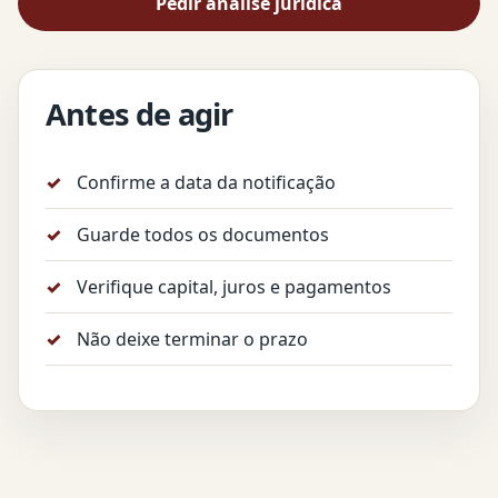
Pedir análise jurídica
Antes de agir
Confirme a data da notificação
Guarde todos os documentos
Verifique capital, juros e pagamentos
Não deixe terminar o prazo