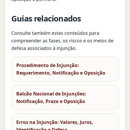
Guias relacionados
Consulte também estes conteúdos para
compreender as fases, os riscos e os meios de
defesa associados à injunção.
Procedimento de Injunção:
Requerimento, Notificação e Oposição
Balcão Nacional de Injunções:
Notificação, Prazo e Oposição
Erros na Injunção: Valores, Juros,
Identificação e Defesa