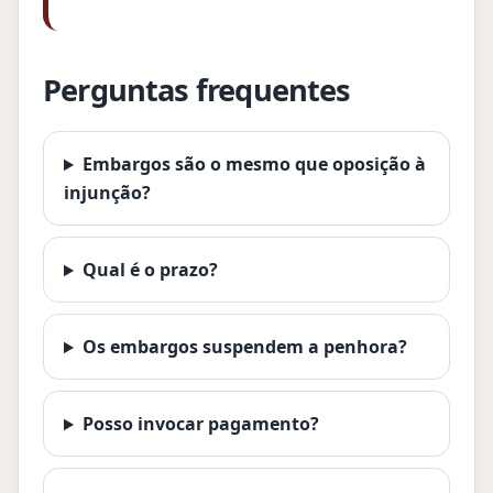
Perguntas frequentes
Embargos são o mesmo que oposição à
injunção?
Qual é o prazo?
Os embargos suspendem a penhora?
Posso invocar pagamento?