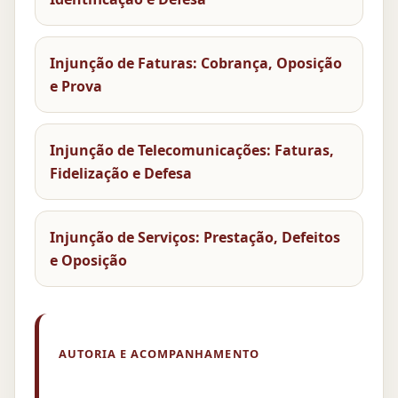
Injunção de Faturas: Cobrança, Oposição
e Prova
Injunção de Telecomunicações: Faturas,
Fidelização e Defesa
Injunção de Serviços: Prestação, Defeitos
e Oposição
AUTORIA E ACOMPANHAMENTO