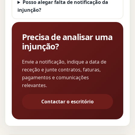
Posso alegar falta de notificação da
injunção?
Precisa de analisar uma
injunção?
Envie a notificação, indique a data de
receção e junte contratos, faturas,
pagamentos e comunicações
relevantes.
Contactar o escritório