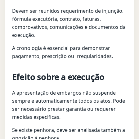
Devem ser reunidos requerimento de injunção,
fórmula executória, contrato, faturas,
comprovativos, comunicações e documentos da
execução.
A cronologia é essencial para demonstrar
pagamento, prescrição ou irregularidades.
Efeito sobre a execução
A apresentação de embargos não suspende
sempre e automaticamente todos os atos. Pode
ser necessário prestar garantia ou requerer
medidas específicas.
Se existe penhora, deve ser analisada também a
oposição à penhora.