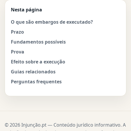
Nesta página
O que são embargos de executado?
Prazo
Fundamentos possíveis
Prova
Efeito sobre a execução
Guias relacionados
Perguntas frequentes
© 2026 Injunção.pt — Conteúdo jurídico informativo. A