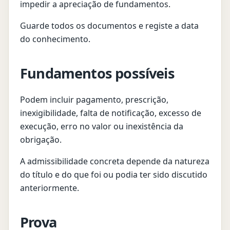
impedir a apreciação de fundamentos.
Guarde todos os documentos e registe a data
do conhecimento.
Fundamentos possíveis
Podem incluir pagamento, prescrição,
inexigibilidade, falta de notificação, excesso de
execução, erro no valor ou inexistência da
obrigação.
A admissibilidade concreta depende da natureza
do título e do que foi ou podia ter sido discutido
anteriormente.
Prova