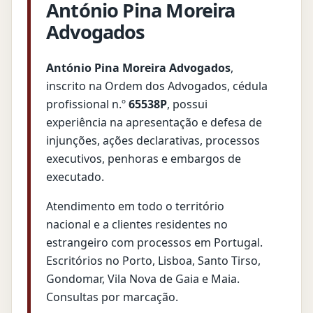
António Pina Moreira
Advogados
António Pina Moreira Advogados
,
inscrito na Ordem dos Advogados, cédula
profissional n.º
65538P
, possui
experiência na apresentação e defesa de
injunções, ações declarativas, processos
executivos, penhoras e embargos de
executado.
Atendimento em todo o território
nacional e a clientes residentes no
estrangeiro com processos em Portugal.
Escritórios no Porto, Lisboa, Santo Tirso,
Gondomar, Vila Nova de Gaia e Maia.
Consultas por marcação.