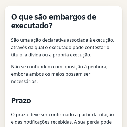
O que são embargos de
executado?
São uma ação declarativa associada à execução,
através da qual o executado pode contestar o
título, a dívida ou a própria execução.
Não se confundem com oposição à penhora,
embora ambos os meios possam ser
necessários.
Prazo
O prazo deve ser confirmado a partir da citação
e das notificações recebidas. A sua perda pode